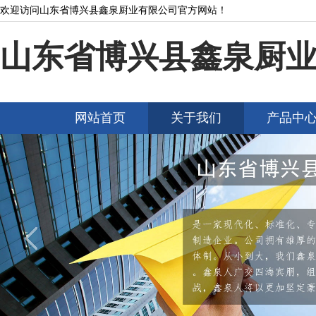
欢迎访问山东省博兴县鑫泉厨业有限公司官方网站！
山东省博兴县鑫泉厨
网站首页
关于我们
产品中