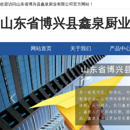
欢迎访问山东省博兴县鑫泉厨业有限公司官方网站！
山东省博兴县鑫泉厨
网站首页
关于我们
产品中